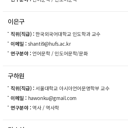
이은구
직위(직급)
한국외국어대학교 인도학과 교수
이메일
shanti9@hufs.ac.kr
연구분야
언어문학 / 인도어문학/문화
구하원
직위(직급)
서울대학교 아시아언어문명학부 교수
이메일
hawonku@gmail.com
연구분야
역사 / 역사학