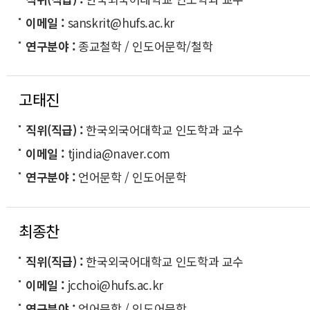
이메일
sanskrit@hufs.ac.kr
연구분야
종교철학 / 인도어문학/철학
고태진
직위(직급)
한국외국어대학교 인도학과 교수
이메일
tjindia@naver.com
연구분야
언어문학 / 인도어문학
최종찬
직위(직급)
한국외국어대학교 인도학과 교수
이메일
jcchoi@hufs.ac.kr
연구분야
언어문학 / 인도어문학