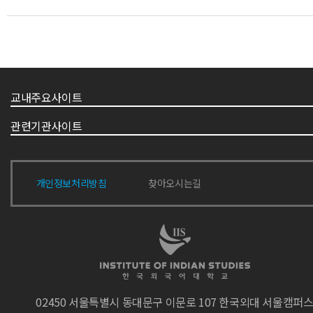
교내주요사이트
관련기관사이트
개인정보처리방침
찾아오시는길
02450 서울특별시 동대문구 이문로 107 한국외대 서울캠퍼