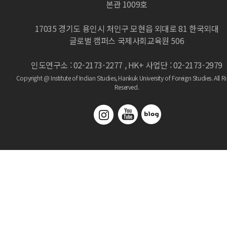
본관 1009호
17035 경기도 용인시 처인구 모현읍 외대로 81 한국외대
글로벌 캠퍼스 국제사회교육원 506
인도연구소 : 02-2173-2277 , HK+ 사업단 : 02-2173-2979
Copyright @ Institute of Indian Studies, Hankuk University of Foreign Studies.
All R
Reserved.