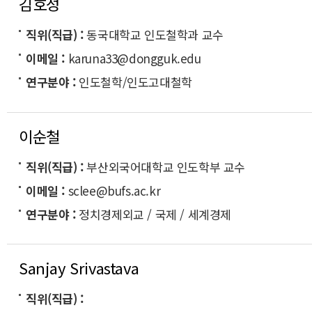
김호성
직위(직급)
동국대학교 인도철학과 교수
이메일
karuna33@dongguk.edu
연구분야
인도철학/인도고대철학
이순철
직위(직급)
부산외국어대학교 인도학부 교수
이메일
sclee@bufs.ac.kr
연구분야
정치경제외교 / 국제 / 세계경제
Sanjay Srivastava
직위(직급)