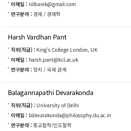
이메일
nilbanik@gmail.com
연구분야
경제 / 경제학
Harsh Vardhan Pant
직위(직급)
King’s College London, UK
이메일
harsh.pant@kcl.ac.uk
연구분야
정치 / 국제 관계
Balagannapathi Devarakonda
직위(직급)
University of Delhi
이메일
bdevarakonda@philosophy.du.ac.in
연구분야
종교철학/인도철학