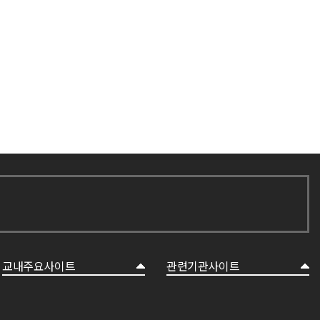
교내주요사이트
관련기관사이트