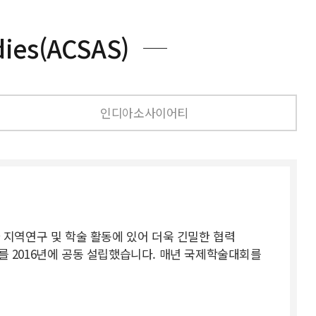
dies(ACSAS)
인디아소사이어티
아 지역연구 및 학술 활동에 있어 더욱 긴밀한 협력
CSAS)를 2016년에 공동 설립했습니다. 매년 국제학술대회를