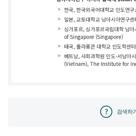
한국, 한국외국어대학교 인도연구소 Institu
일본, 교토대학교 남아시아연구센터 INDAS
싱가포르, 싱가포르국립대학 남아시아연구프로그램
of Singapore (Singapore)
태국, 출라롱콘 대학교 인도학센터 Center 
베트남, 사회과학원 인도-서남아시아연구소 Ins
(Vietnam), The Institute for 
검색하