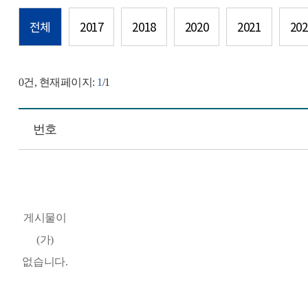
전체
2017
2018
2020
2021
202
0
건, 현재페이지:
1
/1
번호
게시물이
(가)
없습니다.