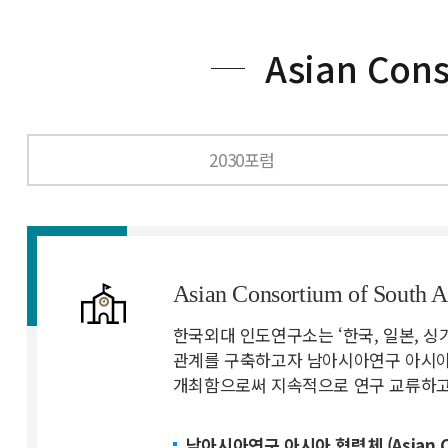
Asian Cons
2030포럼
Asian Consortium of South 
한국외대 인도연구소는 ‘한국, 일본, 싱
관계를 구축하고자 남아시아연구 아시아 협력체 
개최함으로써 지속적으로 연구 교류하고
남아시아연구 아시아 협력체 (Asian Conso