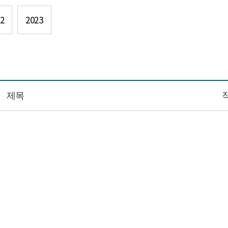
2
2023
제목