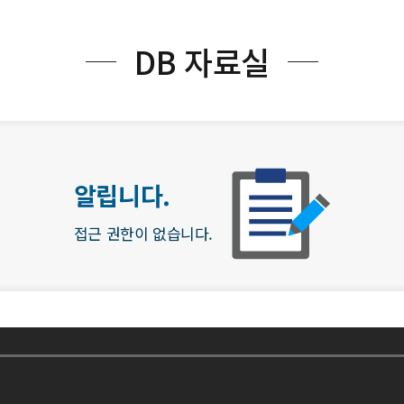
DB 자료실
알립니다.
접근 권한이 없습니다.