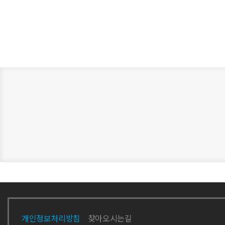
개인정보처리방침
찾아오시는길